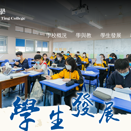
學校概況
學與教
學生發展