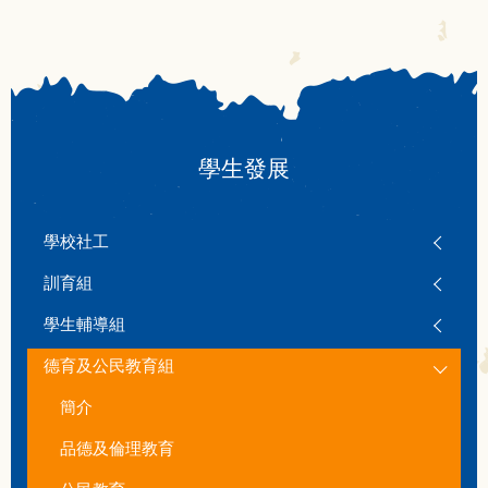
學生發展
學校社工
訓育組
學生輔導組
德育及公民教育組
簡介
品德及倫理教育