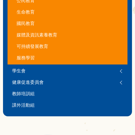
公民教育
生命教育
國民教育
媒體及資訊素養教育
可持續發展教育
服務學習
學生會
健康促進委員會
教師培訓組
課外活動組