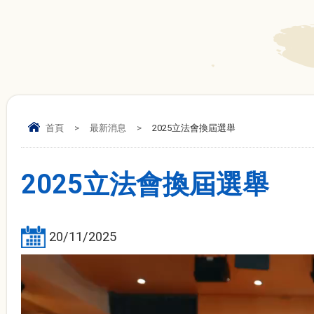
首頁
>
最新消息
>
2025立法會換屆選舉
2025立法會換屆選舉
20/11/2025