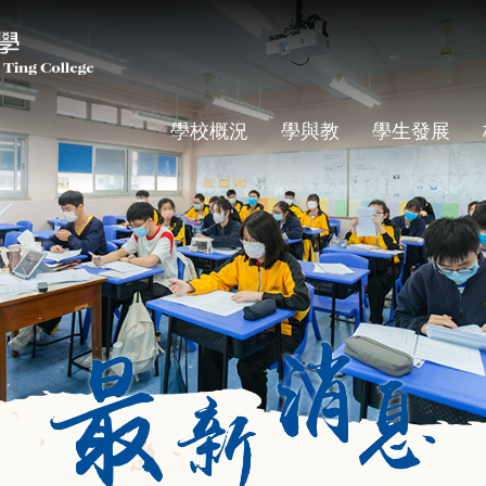
學校概況
學與教
學生發展