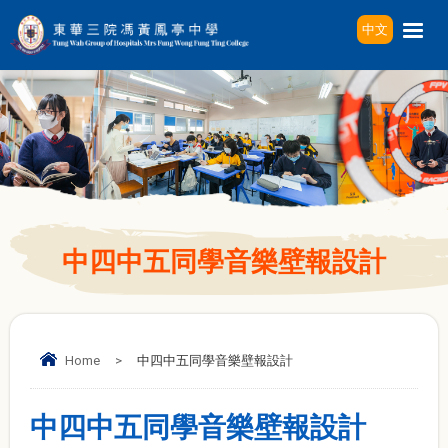
中文
中四中五同學音樂壁報設計
Home
>
中四中五同學音樂壁報設計
中四中五同學音樂壁報設計