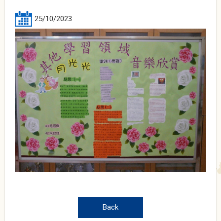
25/10/2023
Back