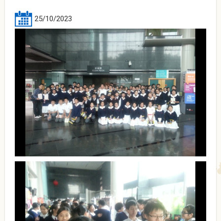
25/10/2023