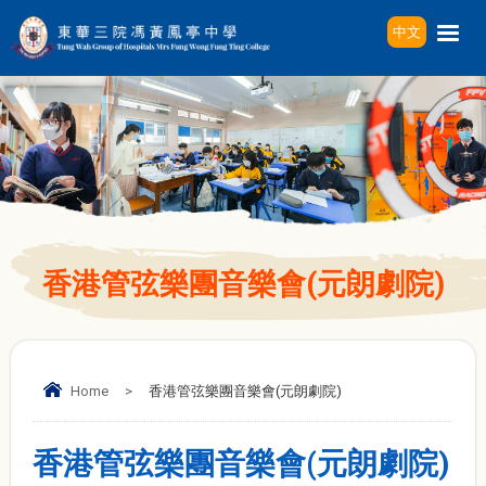
中文
香港管弦樂團音樂會(元朗劇院)
Home
>
香港管弦樂團音樂會(元朗劇院)
香港管弦樂團音樂會(元朗劇院)