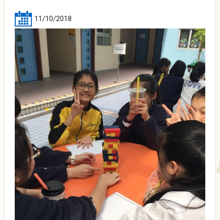
11/10/2018