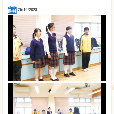
25/10/2023