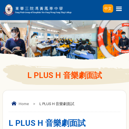
中文
L PLUS H 音樂劇面試
Home
>
L PLUS H 音樂劇面試
L PLUS H 音樂劇面試